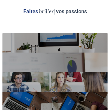
briller
Faites
vos passions