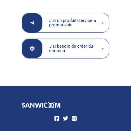
J'ai un produit/service à
promouvoir
J'ai besoin de créer du
contenu