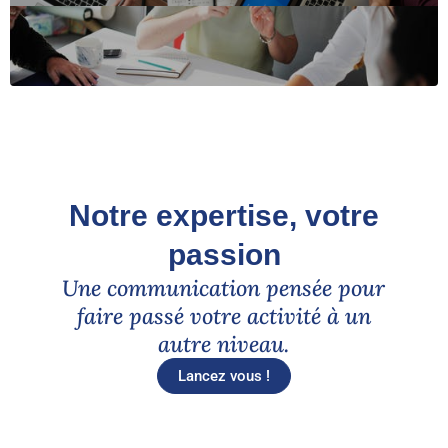
Notre expertise, votre
passion
Une communication pensée pour
faire passé votre activité à un
autre niveau.
Lancez vous !