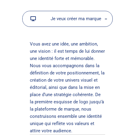
Je veux créer ma marque
Vous avez une idée, une ambition,
une vision : il est temps de lui donner
une identité forte et mémorable.
Nous vous accompagnons dans la
définition de votre positionnement, la
création de votre univers visuel et
éditorial, ainsi que dans la mise en
place d’une stratégie cohérente. De
la première esquisse de logo jusqu’à
la plateforme de marque, nous
construisons ensemble une identité
unique qui reflète vos valeurs et
attire votre audience.