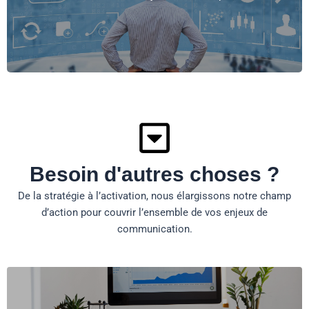
Mesurer pour ajuster et maximiser l’impact.
Besoin d'autres choses ?
De la stratégie à l’activation, nous élargissons notre champ
d’action pour couvrir l’ensemble de vos enjeux de
communication.